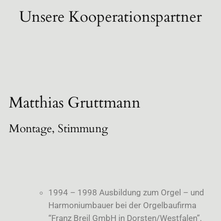
Unsere Kooperationspartner
Matthias Gruttmann
Montage, Stimmung
1994 – 1998 Ausbildung zum Orgel – und
Harmoniumbauer bei der Orgelbaufirma
“Franz Breil GmbH in Dorsten/Westfalen”.