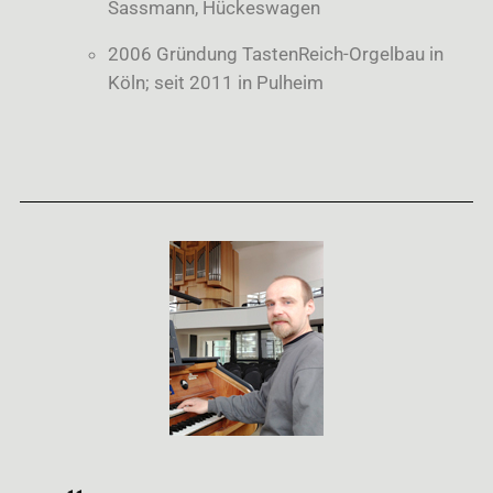
Sassmann, Hückeswagen
2006 Gründung TastenReich-Orgelbau in
Köln; seit 2011 in Pulheim