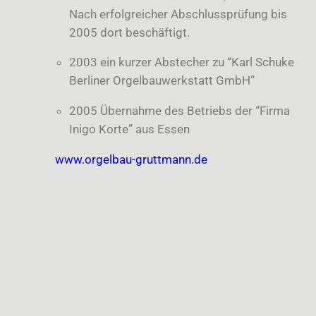
Nach erfolgreicher Abschlussprüfung bis
2005 dort beschäftigt.
2003 ein kurzer Abstecher zu “Karl Schuke
Berliner Orgelbauwerkstatt GmbH”
2005 Übernahme des Betriebs der “Firma
Inigo Korte” aus Essen
www.orgelbau-gruttmann.de