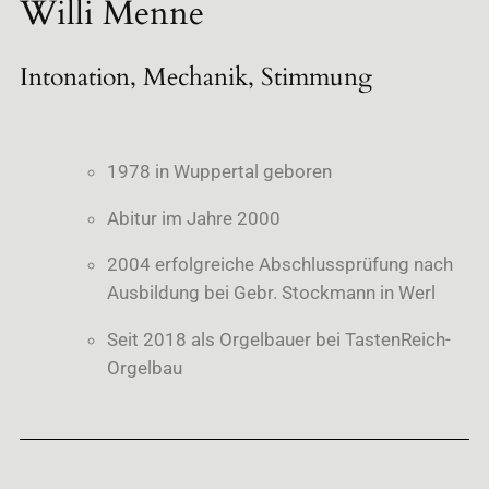
Willi Menne
Intonation, Mechanik, Stimmung
1978 in Wuppertal geboren
Abitur im Jahre 2000
2004 erfolgreiche Abschlussprüfung nach
Ausbildung bei Gebr. Stockmann in Werl
Seit 2018 als Orgelbauer bei TastenReich-
Orgelbau