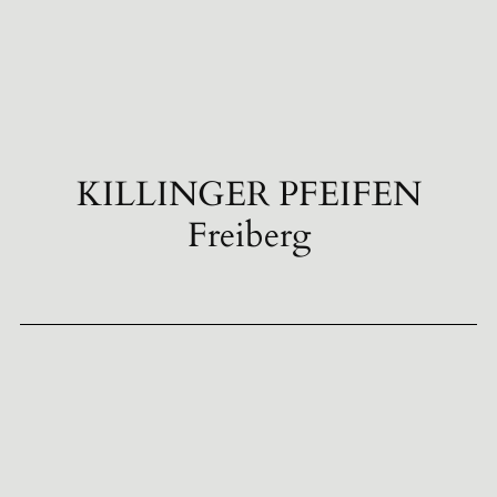
KILLINGER PFEIFEN
Freiberg