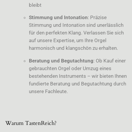
bleibt
Stimmung und Intonation
: Präzise
Stimmung und Intonation sind unerlässlich
für den perfekten Klang. Verlassen Sie sich
auf unsere Expertise, um Ihre Orgel
harmonisch und klangschön zu erhalten.
Beratung und Begutachtung
: Ob Kauf einer
gebrauchten Orgel oder Umzug eines
bestehenden Instruments – wir bieten Ihnen
fundierte Beratung und Begutachtung durch
unsere Fachleute.
Warum TastenReich?