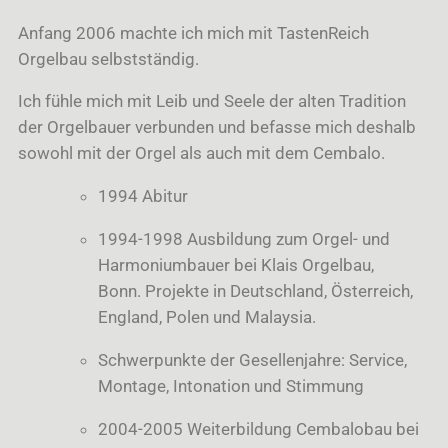
Anfang 2006 machte ich mich mit TastenReich
Orgelbau selbstständig.
Ich fühle mich mit Leib und Seele der alten Tradition
der Orgelbauer verbunden und befasse mich deshalb
sowohl mit der Orgel als auch mit dem Cembalo.
1994 Abitur
1994-1998 Ausbildung zum Orgel- und
Harmoniumbauer bei Klais Orgelbau,
Bonn. Projekte in Deutschland, Österreich,
England, Polen und Malaysia.
Schwerpunkte der Gesellenjahre: Service,
Montage, Intonation und Stimmung
2004-2005 Weiterbildung Cembalobau bei