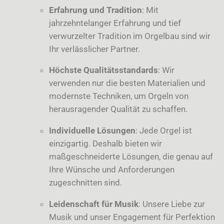
Erfahrung und Tradition
: Mit
jahrzehntelanger Erfahrung und tief
verwurzelter Tradition im Orgelbau sind wir
Ihr verlässlicher Partner.
Höchste Qualitätsstandards
: Wir
verwenden nur die besten Materialien und
modernste Techniken, um Orgeln von
herausragender Qualität zu schaffen.
Individuelle Lösungen
: Jede Orgel ist
einzigartig. Deshalb bieten wir
maßgeschneiderte Lösungen, die genau auf
Ihre Wünsche und Anforderungen
zugeschnitten sind.
Leidenschaft für Musik
: Unsere Liebe zur
Musik und unser Engagement für Perfektion