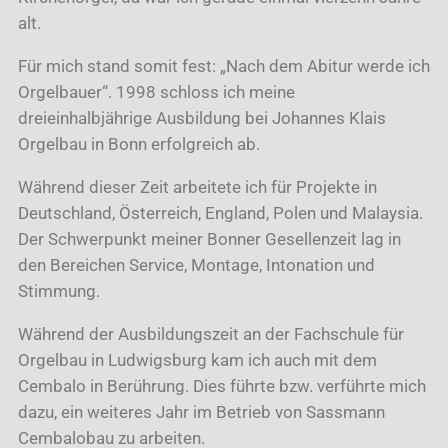
alt.
Für mich stand somit fest: „Nach dem Abitur werde ich
Orgelbauer“. 1998 schloss ich meine
dreieinhalbjährige Ausbildung bei Johannes Klais
Orgelbau in Bonn erfolgreich ab.
Während dieser Zeit arbeitete ich für Projekte in
Deutschland, Österreich, England, Polen und Malaysia.
Der Schwerpunkt meiner Bonner Gesellenzeit lag in
den Bereichen Service, Montage, Intonation und
Stimmung.
Während der Ausbildungszeit an der Fachschule für
Orgelbau in Ludwigsburg kam ich auch mit dem
Cembalo in Berührung. Dies führte bzw. verführte mich
dazu, ein weiteres Jahr im Betrieb von Sassmann
Cembalobau zu arbeiten.