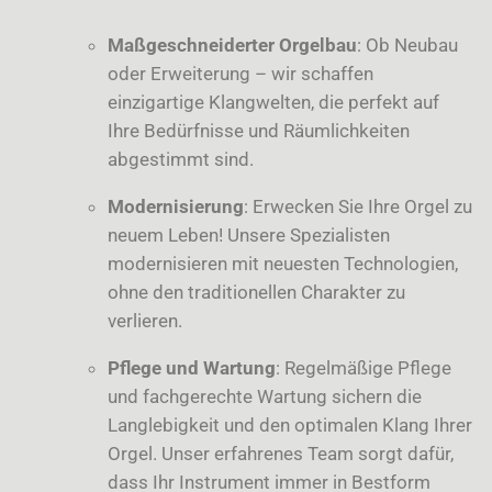
Maßgeschneiderter Orgelbau
: Ob Neubau
oder Erweiterung – wir schaffen
einzigartige Klangwelten, die perfekt auf
Ihre Bedürfnisse und Räumlichkeiten
abgestimmt sind.
Modernisierung
: Erwecken Sie Ihre Orgel zu
neuem Leben! Unsere Spezialisten
modernisieren mit neuesten Technologien,
ohne den traditionellen Charakter zu
verlieren.
Pflege und Wartung
: Regelmäßige Pflege
und fachgerechte Wartung sichern die
Langlebigkeit und den optimalen Klang Ihrer
Orgel. Unser erfahrenes Team sorgt dafür,
dass Ihr Instrument immer in Bestform