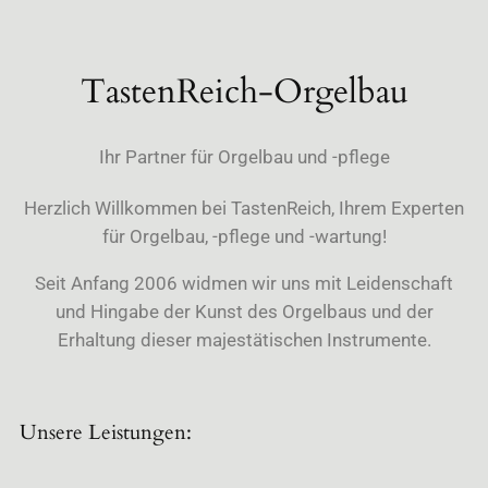
TastenReich-Orgelbau
Ihr Partner für Orgelbau und -pflege
Herzlich Willkommen bei TastenReich, Ihrem Experten
für Orgelbau, -pflege und -wartung!
Seit Anfang 2006 widmen wir uns mit Leidenschaft
und Hingabe der Kunst des Orgelbaus und der
Erhaltung dieser majestätischen Instrumente.
Unsere Leistungen: