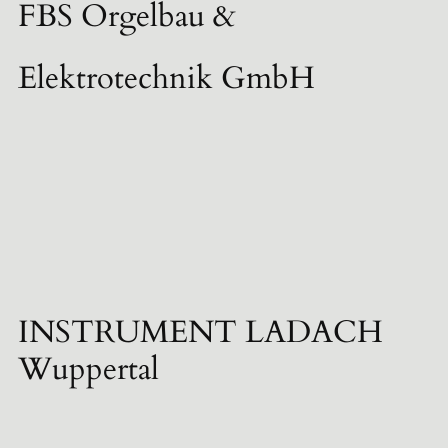
FBS Orgelbau &
Elektrotechnik GmbH
INSTRUMENT LADACH
Wuppertal