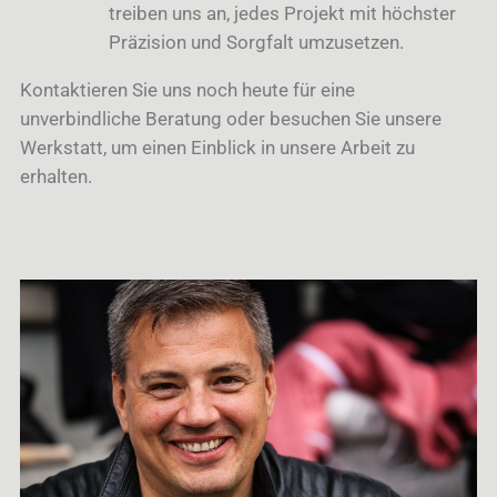
treiben uns an, jedes Projekt mit höchster
Präzision und Sorgfalt umzusetzen.
Kontaktieren Sie uns noch heute für eine
unverbindliche Beratung oder besuchen Sie unsere
Werkstatt, um einen Einblick in unsere Arbeit zu
erhalten.