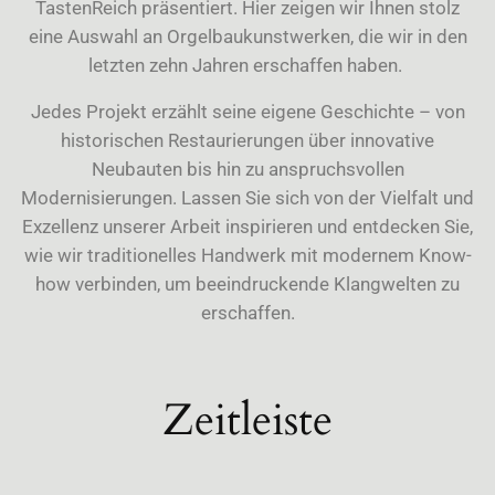
TastenReich präsentiert. Hier zeigen wir Ihnen stolz
eine Auswahl an Orgelbaukunstwerken, die wir in den
letzten zehn Jahren erschaffen haben.
Jedes Projekt erzählt seine eigene Geschichte – von
historischen Restaurierungen über innovative
Neubauten bis hin zu anspruchsvollen
Modernisierungen. Lassen Sie sich von der Vielfalt und
Exzellenz unserer Arbeit inspirieren und entdecken Sie,
wie wir traditionelles Handwerk mit modernem Know-
how verbinden, um beeindruckende Klangwelten zu
erschaffen.
Zeitleiste