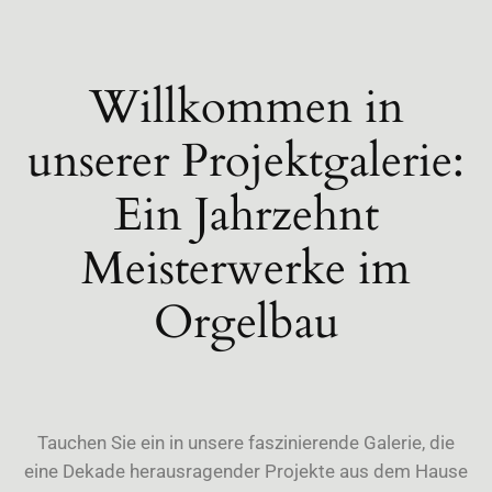
Willkommen in
unserer Projektgalerie:
Ein Jahrzehnt
Meisterwerke im
Orgelbau
Tauchen Sie ein in unsere faszinierende Galerie, die
eine Dekade herausragender Projekte aus dem Hause