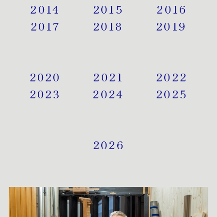
2014
2015
2016
2017
2018
2019
2020
2021
2022
2023
2024
2025
2026