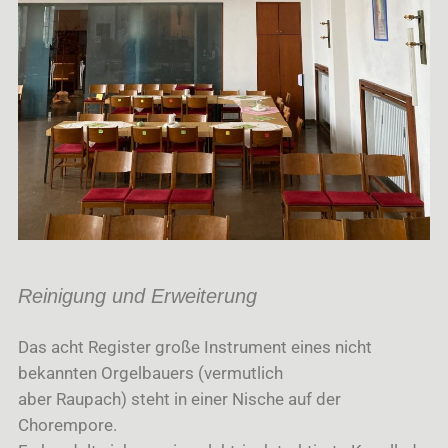
Reinigung und Erweiterung
Das acht Register große Instrument eines nicht
bekannten Orgelbauers (vermutlich
aber Raupach) steht in einer Nische auf der
Chorempore.