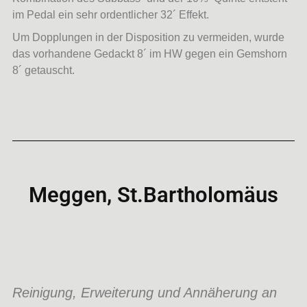
im Pedal ein sehr ordentlicher 32´ Effekt.
Um Dopplungen in der Disposition zu vermeiden, wurde
das vorhandene Gedackt 8´ im HW gegen ein Gemshorn
8´ getauscht.
Meggen, St.Bartholomäus
Reinigung, Erweiterung und Annäherung an