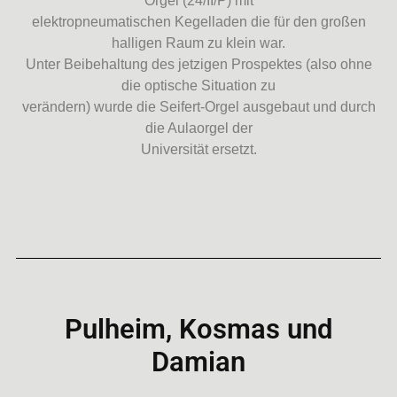
Orgel (24/II/P) mit
elektropneumatischen Kegelladen die für den großen
halligen Raum zu klein war.
Unter Beibehaltung des jetzigen Prospektes (also ohne
die optische Situation zu
verändern) wurde die Seifert-Orgel ausgebaut und durch
die Aulaorgel der
Universität ersetzt.
Pulheim, Kosmas und
Damian