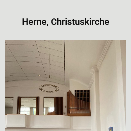
Herne, Christuskirche