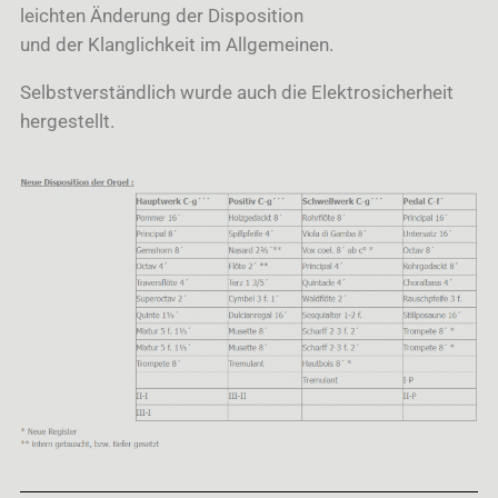
leichten Änderung der Disposition
und der Klanglichkeit im Allgemeinen.
Selbstverständlich wurde auch die Elektrosicherheit
hergestellt.