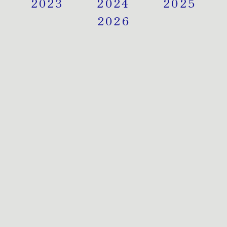
2023
2024
2025
2026