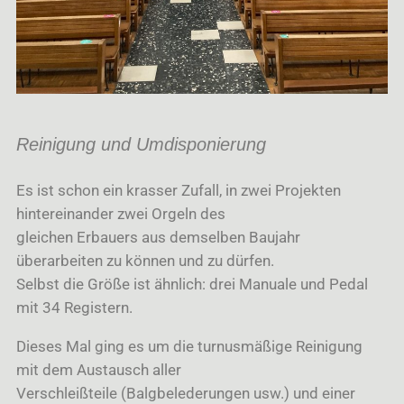
Reinigung und Umdisponierung
Es ist schon ein krasser Zufall, in zwei Projekten
hintereinander zwei Orgeln des
gleichen Erbauers aus demselben Baujahr
überarbeiten zu können und zu dürfen.
Selbst die Größe ist ähnlich: drei Manuale und Pedal
mit 34 Registern.
Dieses Mal ging es um die turnusmäßige Reinigung
mit dem Austausch aller
Verschleißteile (Balgbelederungen usw.) und einer