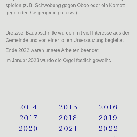
spielen (z. B. Schwebung gegen Oboe oder ein Kornett
gegen den Geigenprincipal usw.).
Die zwei Bauabschnitte wurden mit viel Interesse aus der
Gemeinde und von einer tollen Unterstützung begleitet.
Ende 2022 waren unsere Arbeiten beendet.
Im Januar 2023 wurde die Orgel festlich geweiht.
2014
2015
2016
2017
2018
2019
2020
2021
2022