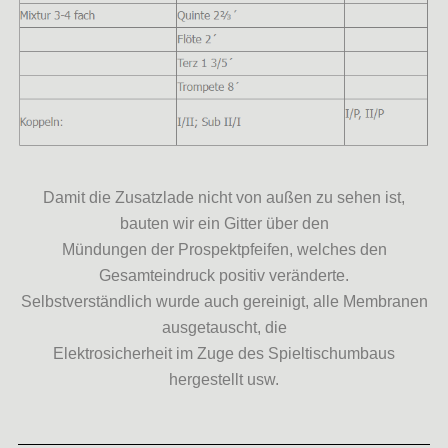
Damit die Zusatzlade nicht von außen zu sehen ist,
bauten wir ein Gitter über den
Mündungen der Prospektpfeifen, welches den
Gesamteindruck positiv veränderte.
Selbstverständlich wurde auch gereinigt, alle Membranen
ausgetauscht, die
Elektrosicherheit im Zuge des Spieltischumbaus
hergestellt usw.