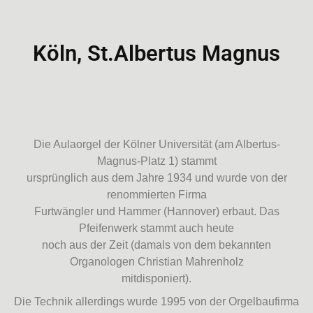
Köln, St.Albertus Magnus
Die Aulaorgel der Kölner Universität (am Albertus-
Magnus-Platz 1) stammt
ursprünglich aus dem Jahre 1934 und wurde von der
renommierten Firma
Furtwängler und Hammer (Hannover) erbaut. Das
Pfeifenwerk stammt auch heute
noch aus der Zeit (damals von dem bekannten
Organologen Christian Mahrenholz
mitdisponiert).
Die Technik allerdings wurde 1995 von der Orgelbaufirma