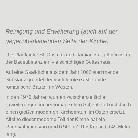
Reinigung und Erweiterung (auch auf der
gegenüberliegenden Seite der Kirche)
Die Pfarrkirche St. Cosmas und Damian zu Pulheim ist in
der Bausubstanz ein vielschichtiges Gotteshaus.
Auf eine Saalkirche aus dem Jahr 1000 stammende
Substanz gründet der noch heute existierende
romanische Bauteil im Westen.
In den 1970 Jahren wurden zwischenzeitliche
Erweiterungen im neoromanischen Stil entfernt und durch
einen großen modernen Kirchenraum im Osten ersetzt.
Alleine dieser moderne Teil der Kirche hat ein
Raumvolumen von rund 6.500 mᵌ. Die Kirche ist 45 Meter
lang.