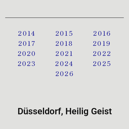
2014
2015
2016
2017
2018
2019
2020
2021
2022
2023
2024
2025
2026
Düsseldorf, Heilig Geist