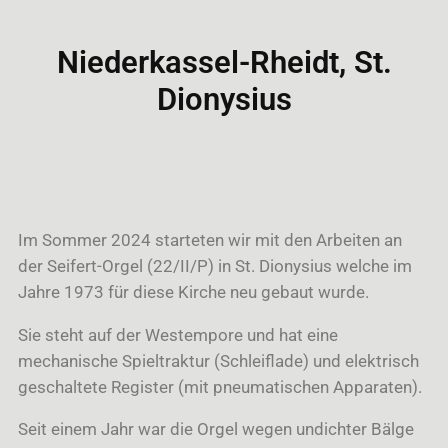
Niederkassel-Rheidt, St.
Dionysius
Im Sommer 2024 starteten wir mit den Arbeiten an
der Seifert-Orgel (22/II/P) in St. Dionysius welche im
Jahre 1973 für diese Kirche neu gebaut wurde.
Sie steht auf der Westempore und hat eine
mechanische Spieltraktur (Schleiflade) und elektrisch
geschaltete Register (mit pneumatischen Apparaten).
Seit einem Jahr war die Orgel wegen undichter Bälge