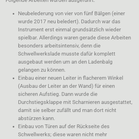
Neubelederung von vier von fünf Bälgen (einer
wurde 2017 neu beledert). Dadurch war das
Instrument erst einmal grundsätzlich wieder
spielbar. Allerdings waren gerade diese Arbeiten
besonders arbeitsintensiv, denn die
Schwellwerkslade musste dafür komplett
ausgebaut werden um an den Ladenbalg
gelangen zu können.
Einbau einer neuen Leiter in flacherem Winkel
(Ausbau der Leiter an der Wand) für einen
sicheren Aufstieg. Dann wurde die
Durchstiegsklappe mit Scharnieren ausgestattet,
damit sie selber zufällt und man dort nicht
abstürzen kann.
Einbau von Türen auf der Rückseite des
Schwellwerks; diese waren nicht mehr