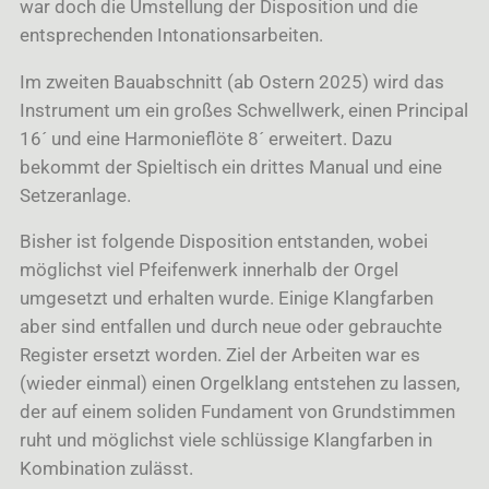
war doch die Umstellung der Disposition und die
entsprechenden Intonationsarbeiten.
Im zweiten Bauabschnitt (ab Ostern 2025) wird das
Instrument um ein großes Schwellwerk, einen Principal
16´ und eine Harmonieflöte 8´ erweitert. Dazu
bekommt der Spieltisch ein drittes Manual und eine
Setzeranlage.
Bisher ist folgende Disposition entstanden, wobei
möglichst viel Pfeifenwerk innerhalb der Orgel
umgesetzt und erhalten wurde. Einige Klangfarben
aber sind entfallen und durch neue oder gebrauchte
Register ersetzt worden. Ziel der Arbeiten war es
(wieder einmal) einen Orgelklang entstehen zu lassen,
der auf einem soliden Fundament von Grundstimmen
ruht und möglichst viele schlüssige Klangfarben in
Kombination zulässt.