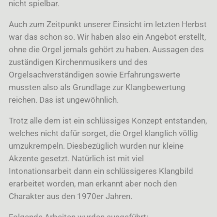
nicht spielbar.
Auch zum Zeitpunkt unserer Einsicht im letzten Herbst
war das schon so. Wir haben also ein Angebot erstellt,
ohne die Orgel jemals gehört zu haben. Aussagen des
zuständigen Kirchenmusikers und des
Orgelsachverständigen sowie Erfahrungswerte
mussten also als Grundlage zur Klangbewertung
reichen. Das ist ungewöhnlich.
Trotz alle dem ist ein schlüssiges Konzept entstanden,
welches nicht dafür sorget, die Orgel klanglich völlig
umzukrempeln. Diesbezüglich wurden nur kleine
Akzente gesetzt. Natürlich ist mit viel
Intonationsarbeit dann ein schlüssigeres Klangbild
erarbeitet worden, man erkannt aber noch den
Charakter aus den 1970er Jahren.
Folgende Arbeiten wurden ausgeführt: