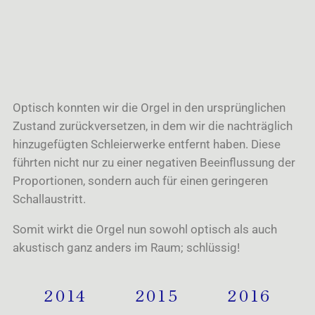
Optisch konnten wir die Orgel in den ursprünglichen
Zustand zurückversetzen, in dem wir die nachträglich
hinzugefügten Schleierwerke entfernt haben. Diese
führten nicht nur zu einer negativen Beeinflussung der
Proportionen, sondern auch für einen geringeren
Schallaustritt.
Somit wirkt die Orgel nun sowohl optisch als auch
akustisch ganz anders im Raum; schlüssig!
2014
2015
2016