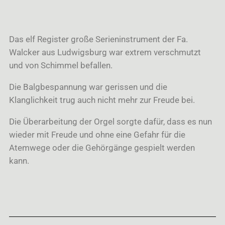
Das elf Register große Serieninstrument der Fa.
Walcker aus Ludwigsburg war extrem verschmutzt
und von Schimmel befallen.
Die Balgbespannung war gerissen und die
Klanglichkeit trug auch nicht mehr zur Freude bei.
Die Überarbeitung der Orgel sorgte dafür, dass es nun
wieder mit Freude und ohne eine Gefahr für die
Atemwege oder die Gehörgänge gespielt werden
kann.