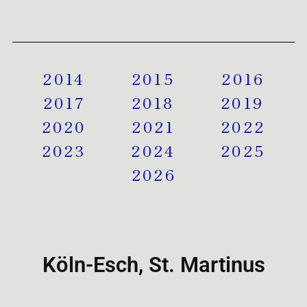
2014
2015
2016
2017
2018
2019
2020
2021
2022
2023
2024
2025
2026
Köln-Esch, St. Martinus