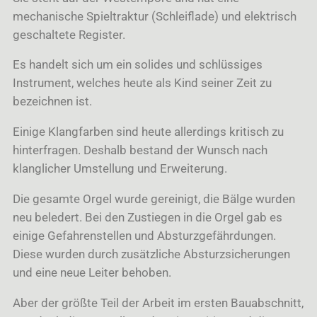
mechanische Spieltraktur (Schleiflade) und elektrisch
geschaltete Register.
Es handelt sich um ein solides und schlüssiges
Instrument, welches heute als Kind seiner Zeit zu
bezeichnen ist.
Einige Klangfarben sind heute allerdings kritisch zu
hinterfragen. Deshalb bestand der Wunsch nach
klanglicher Umstellung und Erweiterung.
Die gesamte Orgel wurde gereinigt, die Bälge wurden
neu beledert. Bei den Zustiegen in die Orgel gab es
einige Gefahrenstellen und Absturzgefährdungen.
Diese wurden durch zusätzliche Absturzsicherungen
und eine neue Leiter behoben.
Aber der größte Teil der Arbeit im ersten Bauabschnitt,